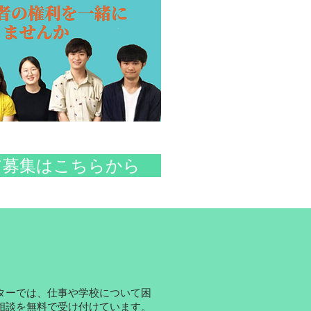
ア募集はこちらから
ーでは、仕事や学校について困
相談を無料で受け付けています。