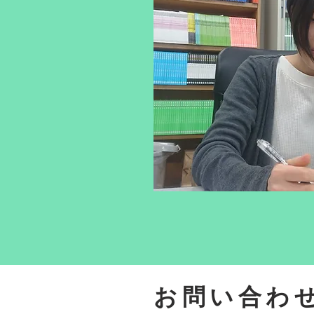
お問い合わ