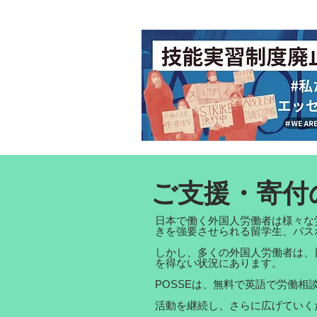
ご支援・寄付
日本で働く外国人労働者は様々な
きを強要させられる留学生、パスポ
しかし、多くの外国人労働者は、
を得ない状況にあります。
POSSEは、無料で英語で労働
活動を継続し、さらに広げていく